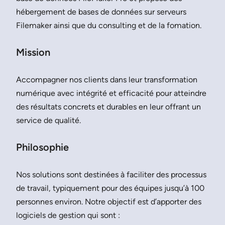
hébergement de bases de données sur serveurs
Filemaker ainsi que du consulting et de la fomation.
Mission
Accompagner nos clients dans leur transformation
numérique avec intégrité et efficacité pour atteindre
des résultats concrets et durables en leur offrant un
service de qualité.
Philosophie
Nos solutions sont destinées à faciliter des processus
de travail, typiquement pour des équipes jusqu’à 100
personnes environ. Notre objectif est d’apporter des
logiciels de gestion qui sont :