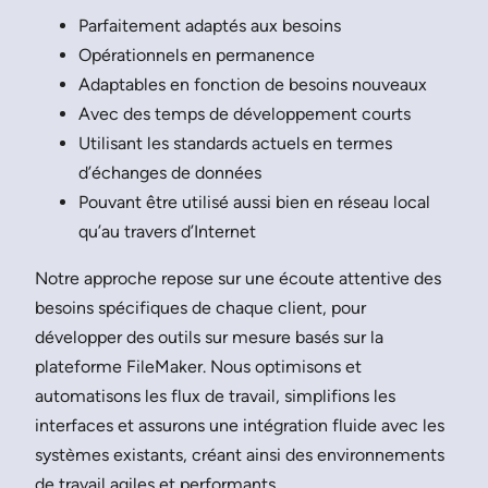
Parfaitement adaptés aux besoins
Opérationnels en permanence
Adaptables en fonction de besoins nouveaux
Avec des temps de développement courts
Utilisant les standards actuels en termes
d’échanges de données
Pouvant être utilisé aussi bien en réseau local
qu’au travers d’Internet
Notre approche repose sur une écoute attentive des
besoins spécifiques de chaque client, pour
développer des outils sur mesure basés sur la
plateforme FileMaker. Nous optimisons et
automatisons les flux de travail, simplifions les
interfaces et assurons une intégration fluide avec les
systèmes existants, créant ainsi des environnements
de travail agiles et performants.