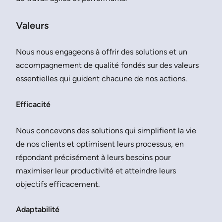
Valeurs
Nous nous engageons à offrir des solutions et un
accompagnement de qualité fondés sur des valeurs
essentielles qui guident chacune de nos actions.
Efficacité
Nous concevons des solutions qui simplifient la vie
de nos clients et optimisent leurs processus, en
répondant précisément à leurs besoins pour
maximiser leur productivité et atteindre leurs
objectifs efficacement.
Adaptabilité