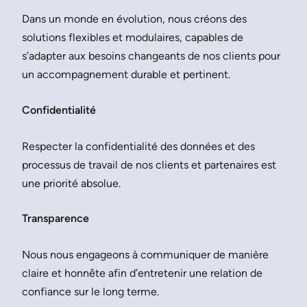
Dans un monde en évolution, nous créons des
solutions flexibles et modulaires, capables de
s’adapter aux besoins changeants de nos clients pour
un accompagnement durable et pertinent.
Confidentialité
Respecter la confidentialité des données et des
processus de travail de nos clients et partenaires est
une priorité absolue.
Transparence
Nous nous engageons à communiquer de manière
claire et honnête afin d’entretenir une relation de
confiance sur le long terme.