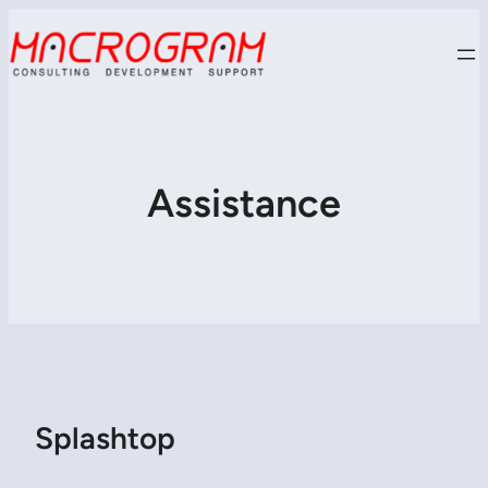
Assistance
Splashtop