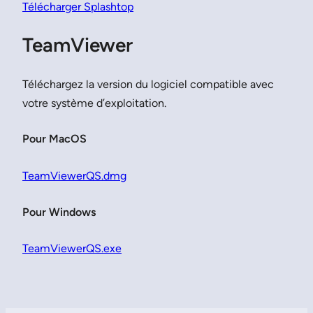
Télécharger Splashtop
TeamViewer
Téléchargez la version du logiciel compatible avec
votre système d’exploitation.
Pour MacOS
TeamViewerQS.dmg
Pour Windows
TeamViewerQS.exe